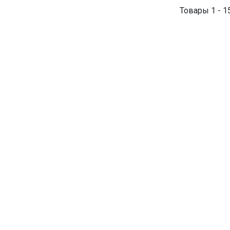
Товары 1 - 1